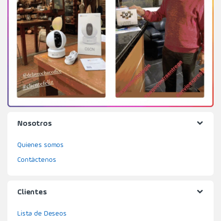
Nosotros
Quienes somos
Contáctenos
Clientes
Lista de Deseos