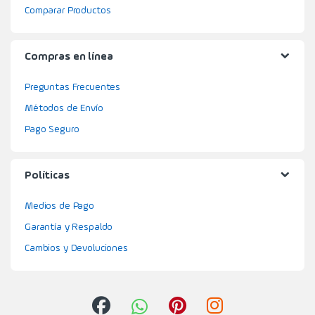
Comparar Productos
Compras en línea
Preguntas Frecuentes
Métodos de Envío
Pago Seguro
Políticas
Medios de Pago
Garantía y Respaldo
Cambios y Devoluciones