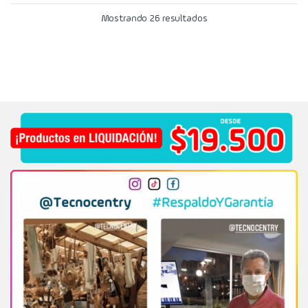
Mostrando 26 resultados