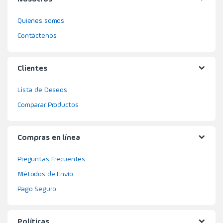
Quienes somos
Contáctenos
Clientes
Lista de Deseos
Comparar Productos
Compras en línea
Preguntas Frecuentes
Métodos de Envío
Pago Seguro
Políticas