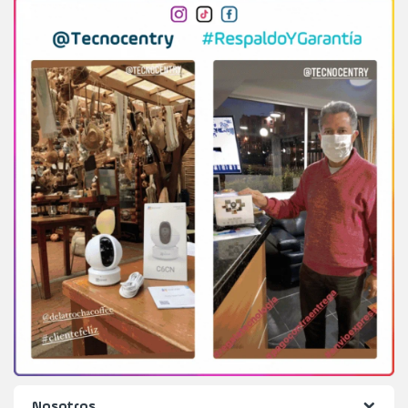
Nosotros