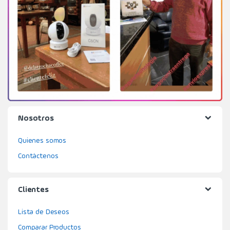
Nosotros
Quienes somos
Contáctenos
Clientes
Lista de Deseos
Comparar Productos