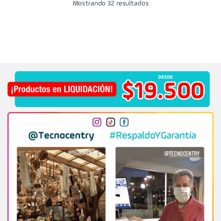
Mostrando 32 resultados