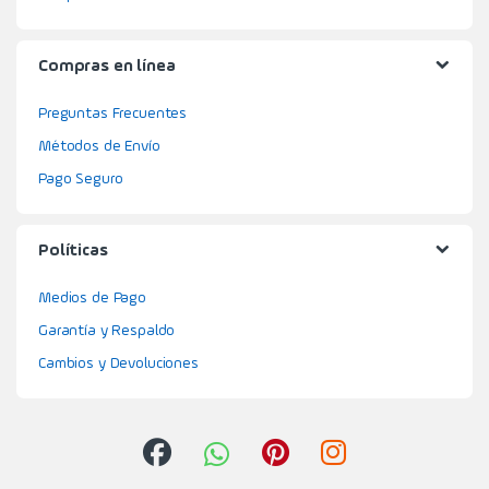
Compras en línea
Preguntas Frecuentes
Métodos de Envío
Pago Seguro
Políticas
Medios de Pago
Garantía y Respaldo
Cambios y Devoluciones