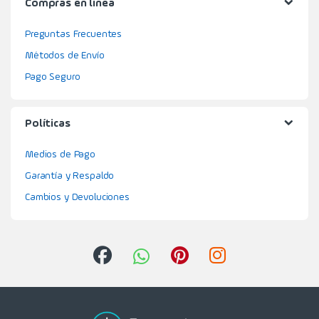
Compras en línea
Preguntas Frecuentes
Métodos de Envío
Pago Seguro
Políticas
Medios de Pago
Garantía y Respaldo
Cambios y Devoluciones