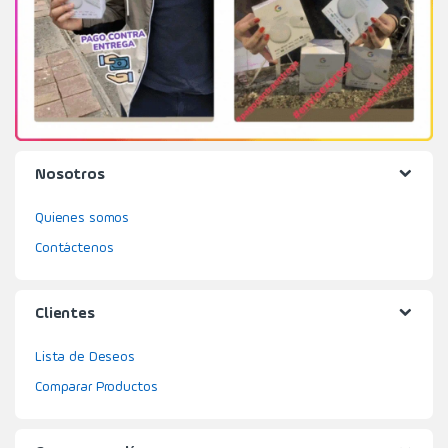
Nosotros
Quienes somos
Contáctenos
Clientes
Lista de Deseos
Comparar Productos