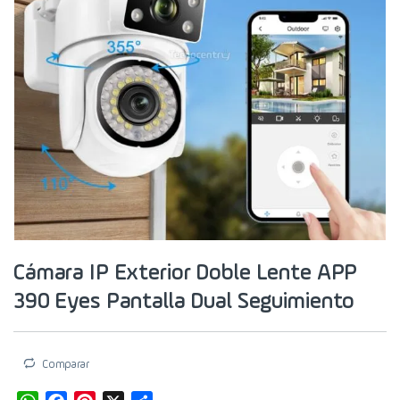
Cámara IP Exterior Doble Lente APP
390 Eyes Pantalla Dual Seguimiento
Comparar