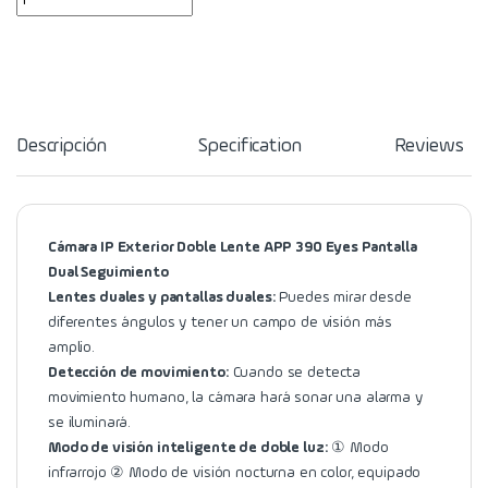
Descripción
Specification
Reviews
Cámara IP Exterior Doble Lente APP 390 Eyes Pantalla
Dual Seguimiento
Lentes duales y pantallas duales:
Puedes mirar desde
diferentes ángulos y tener un campo de visión más
amplio.
Detección de movimiento:
Cuando se detecta
movimiento humano, la cámara hará sonar una alarma y
se iluminará.
Modo de visión inteligente de doble luz:
① Modo
infrarrojo ② Modo de visión nocturna en color, equipado