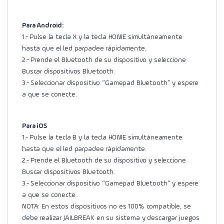
Para Android:
1.- Pulse la tecla X y la tecla HOME simultáneamente
hasta que el led parpadee rápidamente.
2.- Prende el Bluetooth de su dispositivo y seleccione
Buscar dispositivos Bluetooth.
3.- Seleccionar dispositivo “Gamepad Bluetooth” y espere
a que se conecte.
Para iOS
1.- Pulse la tecla B y la tecla HOME simultáneamente
hasta que el led parpadee rápidamente.
2.- Prende el Bluetooth de su dispositivo y seleccione
Buscar dispositivos Bluetooth.
3.- Seleccionar dispositivo “Gamepad Bluetooth” y espere
a que se conecte.
NOTA: En estos dispositivos no es 100% compatible, se
debe realizar JAILBREAK en su sistema y descargar juegos