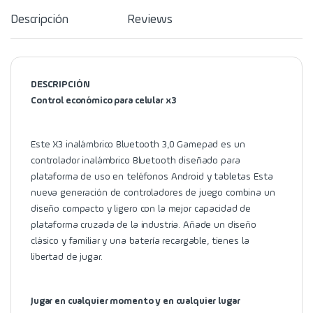
Descripción
Reviews
DESCRIPCIÓN
Control económico para celular x3
Este X3 inalámbrico Bluetooth 3,0 Gamepad es un
controlador inalámbrico Bluetooth diseñado para
plataforma de uso en teléfonos Android y tabletas Esta
nueva generación de controladores de juego combina un
diseño compacto y ligero con la mejor capacidad de
plataforma cruzada de la industria. Añade un diseño
clásico y familiar y una batería recargable, tienes la
libertad de jugar.
Jugar en cualquier momento y en cualquier lugar