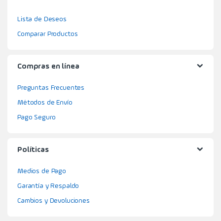
Lista de Deseos
Comparar Productos
Compras en línea
Preguntas Frecuentes
Métodos de Envío
Pago Seguro
Políticas
Medios de Pago
Garantía y Respaldo
Cambios y Devoluciones