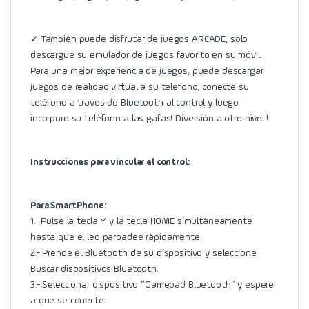
✓ También puede disfrutar de juegos ARCADE, solo
descargue su emulador de juegos favorito en su móvil.
Para una mejor experiencia de juegos, puede descargar
juegos de realidad virtual a su teléfono, conecte su
teléfono a través de Bluetooth al control y luego
incorpore su teléfono a las gafas! Diversión a otro nivel.!
Instrucciones para vincular el control:
Para SmartPhone:
1.- Pulse la tecla Y y la tecla HOME simultáneamente
hasta que el led parpadee rápidamente.
2.- Prende el Bluetooth de su dispositivo y seleccione
Buscar dispositivos Bluetooth.
3.- Seleccionar dispositivo “Gamepad Bluetooth” y espere
a que se conecte.