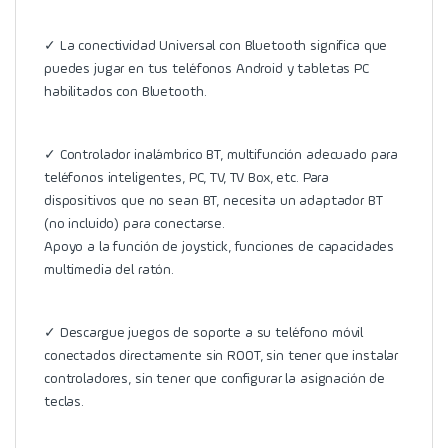
✓ La conectividad Universal con Bluetooth significa que
puedes jugar en tus teléfonos Android y tabletas PC
habilitados con Bluetooth.
✓ Controlador inalámbrico BT, multifunción adecuado para
teléfonos inteligentes, PC, TV, TV Box, etc. Para
dispositivos que no sean BT, necesita un adaptador BT
(no incluido) para conectarse.
Apoyo a la función de joystick, funciones de capacidades
multimedia del ratón.
✓ Descargue juegos de soporte a su teléfono móvil
conectados directamente sin ROOT, sin tener que instalar
controladores, sin tener que configurar la asignación de
teclas.