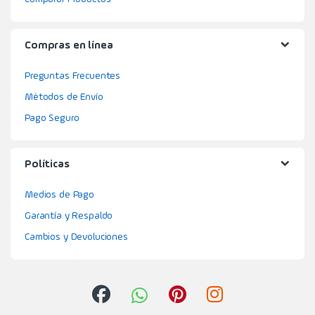
Compras en línea
Preguntas Frecuentes
Métodos de Envío
Pago Seguro
Políticas
Medios de Pago
Garantía y Respaldo
Cambios y Devoluciones