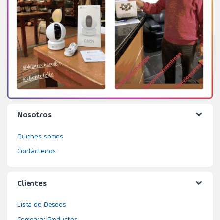
Nosotros
Quienes somos
Contáctenos
Clientes
Lista de Deseos
Comparar Productos