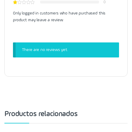
0
Only logged in customers who have purchased this
product may leave a review.
There are no reviews yet.
Productos relacionados