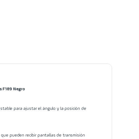
os F189 Negro
able para ajustar el ángulo y la posición de
 que pueden recibir pantallas de transmisión