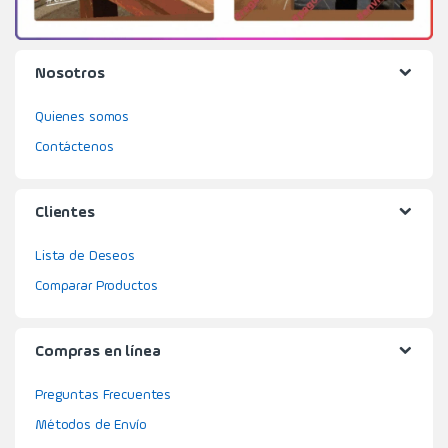
Nosotros
Quienes somos
Contáctenos
Clientes
Lista de Deseos
Comparar Productos
Compras en línea
Preguntas Frecuentes
Métodos de Envío