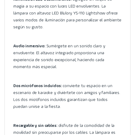
magia a su espacio con luces LED envolventes. La
lámpara con altavoz LED Blulory YS-110 Lightshow ofrece
varios modos de iluminación para personalizar el ambiente
según su gusto.
Audio inmersivo:
Sumérgete en un sonido claro y
envolvente. El altavoz integrado proporciona una
experiencia de sonido excepcional, haciendo cada
momento más especial.
Dos micrófonos incluidos:
convierte tu espacio en un
escenario de karaoke y diviértete con amigos y familiares.
Los dos micrófonos incluidos garantizan que todos
puedan unirse a la fiesta.
Recargable y sin cables:
disfrute de la comodidad de la
movilidad sin preocuparse por los cables. La lámpara es