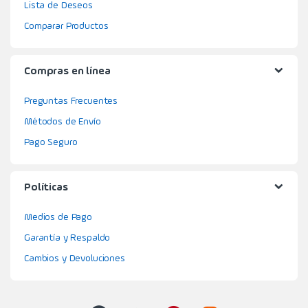
Lista de Deseos
Comparar Productos
Compras en línea
Preguntas Frecuentes
Métodos de Envío
Pago Seguro
Políticas
Medios de Pago
Garantía y Respaldo
Cambios y Devoluciones