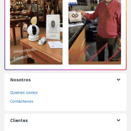
Nosotros
Quienes somos
Contáctenos
Clientes