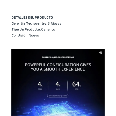
DETALLES DEL PRODUCTO
Garantía Tecnocentry:
3 Meses
Tipo de Producto:
Generico
Condición:
Nuevo