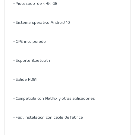
• Procesador de 4×64 GB
• Sistema operativo Android 10
• GPS incorporado
• Soporte Bluetooth
• Salida HDMI
• Compatible con Netflix y otras aplicaciones
• Fácil instalación con cable de fábrica