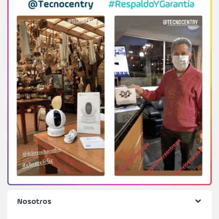
Nosotros