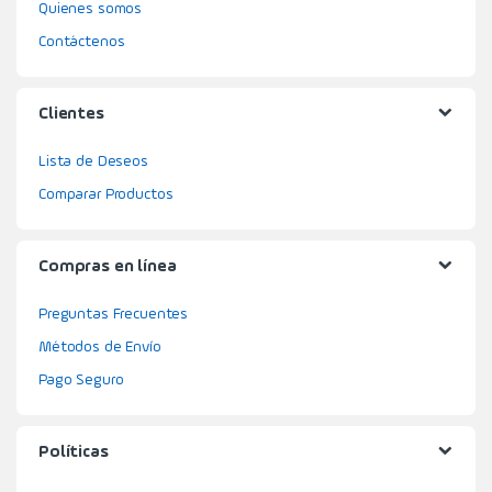
Quienes somos
Contáctenos
Clientes
Lista de Deseos
Comparar Productos
Compras en línea
Preguntas Frecuentes
Métodos de Envío
Pago Seguro
Políticas