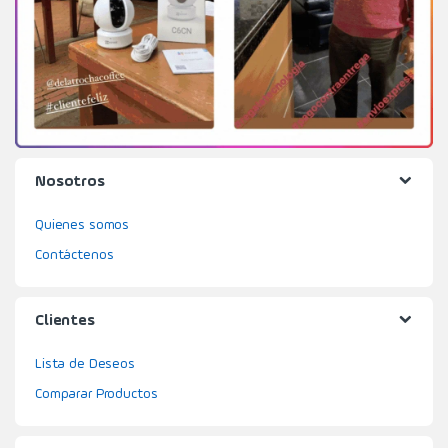
Nosotros
Quienes somos
Contáctenos
Clientes
Lista de Deseos
Comparar Productos