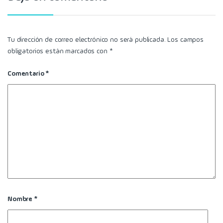
Tu dirección de correo electrónico no será publicada.
Los campos
obligatorios están marcados con
*
Comentario
*
Nombre
*