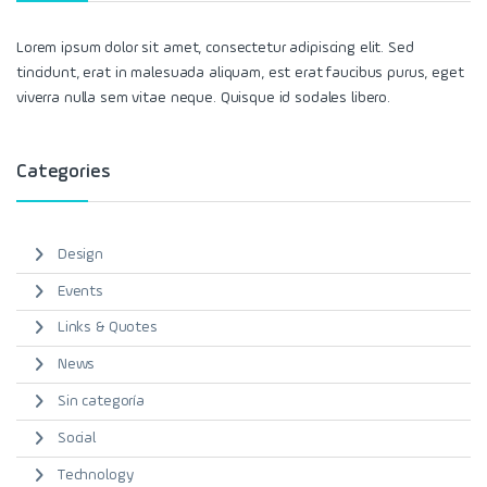
Lorem ipsum dolor sit amet, consectetur adipiscing elit. Sed
tincidunt, erat in malesuada aliquam, est erat faucibus purus, eget
viverra nulla sem vitae neque. Quisque id sodales libero.
Categories
Design
Events
Links & Quotes
News
Sin categoría
Social
Technology