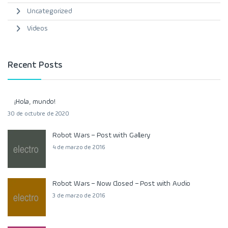
Uncategorized
Videos
Recent Posts
¡Hola, mundo!
30 de octubre de 2020
Robot Wars – Post with Gallery
4 de marzo de 2016
Robot Wars – Now Closed – Post with Audio
3 de marzo de 2016