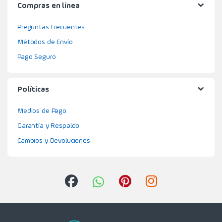
Compras en línea
Preguntas Frecuentes
Métodos de Envío
Pago Seguro
Políticas
Medios de Pago
Garantía y Respaldo
Cambios y Devoluciones