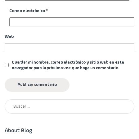
Correo electrónico
*
Web
Guardar mi nombre, correo electrónico y sitio web en este
navegador para la próxima vez que haga un comentario.
Buscar:
About Blog